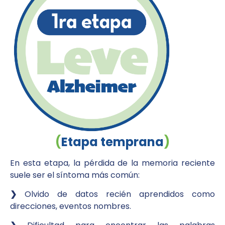
(
Etapa temprana
)
En esta etapa, la pérdida de la memoria reciente
suele ser el síntoma más común:
❯
Olvido de datos recién aprendidos como
direcciones, eventos nombres.