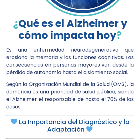
¿
Qué es el Alzheimer y
cómo impacta hoy
?
Es una enfermedad neurodegenerativa que
erosiona la memoria y las funciones cognitivas. Las
consecuencias en personas mayores van desde la
pérdida de autonomía hasta el aislamiento social.
Según la Organización Mundial de la Salud (OMS), la
demencia es una prioridad de salud pública, siendo
el Alzheimer el responsable de hasta el 70% de los
casos.
La Importancia del Diagnóstico y la
Adaptación