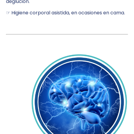
deglución.
☞ Higiene corporal asistida, en ocasiones en cama.