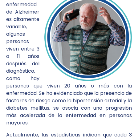
enfermedad
de Alzheimer
es altamente
variable,
algunas
personas
viven entre 3
a 11 años
después del
diagnóstico,
como hay
personas que viven 20 años o más con la
enfermedad. Se ha evidenciado que la presencia de
factores de riesgo como la hipertensión arterial y la
diabetes mellitus, se asocia con una progresión
más acelerada de la enfermedad en personas
mayores.
Actualmente, las estadísticas indican que cada 3