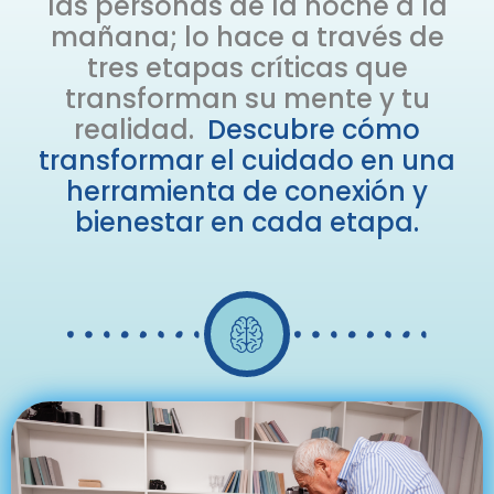
las personas de la noche a la
mañana; lo hace a través de
tres etapas críticas que
transforman su mente y tu
realidad.
Descubre cómo
transformar el cuidado en una
herramienta de conexión y
bienestar en cada etapa.