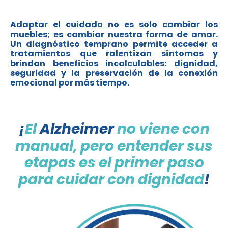
Adaptar el cuidado no es solo cambiar los
muebles; es cambiar nuestra forma de amar.
Un diagnóstico temprano permite acceder a
tratamientos que ralentizan síntomas y
brindan beneficios incalculables: dignidad,
seguridad y la preservación de la conexión
emocional por más tiempo.
¡
El
Alzheimer
no viene con
manual, pero entender sus
etapas es el primer paso
para cuidar con dignidad
!