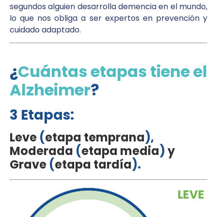
segundos alguien desarrolla demencia en el mundo,
lo que nos obliga a ser expertos en prevención y
cuidado adaptado.
¿
Cuántas etapas tiene el
Alzheimer
?
3 Etapas:
Leve
(
etapa temprana
),
Moderada
(
etapa media
)
y
Grave
(
etapa tardía
).
LEVE