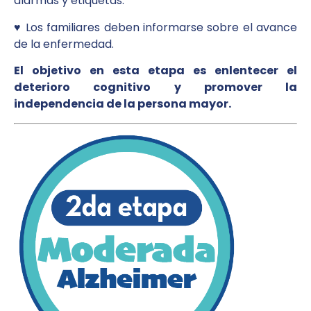
alarmas y etiquetas.
♥︎ Los familiares deben informarse sobre el avance
de la enfermedad.
El objetivo en esta etapa es enlentecer el
deterioro cognitivo y promover la
independencia de la persona mayor.