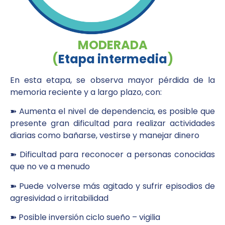
MODERADA
(
Etapa intermedia
)
En esta etapa, se observa mayor pérdida de la
memoria reciente y a largo plazo, con:
➽ Aumenta el nivel de dependencia, es posible que
presente gran dificultad para realizar actividades
diarias como bañarse, vestirse y manejar dinero
➽ Dificultad para reconocer a personas conocidas
que no ve a menudo
➽ Puede volverse más agitado y sufrir episodios de
agresividad o irritabilidad
➽ Posible inversión ciclo sueño – vigilia