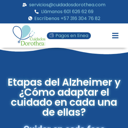
servicios@cuidadosdorothea.com
Llámanos 601 626 62 69
Escríbenos +57 316 304 76 82
Pagos en línea
Etapas del Alzheimer y
¿Cómo adaptar el
cuidado en cada una
de ellas?