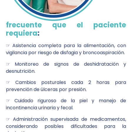
frecuente que el paciente
requiera
:
☞ Asistencia completa para la alimentación, con
vigilancia por riesgo de disfagia y broncoaspiración.
☞ Monitoreo de signos de deshidratación y
desnutrición.
☞ Cambios posturales cada 2 horas para
prevención de úlceras por presión.
☞ Cuidado riguroso de la piel y manejo de
incontinencia urinaria y fecal.
☞ Administración supervisada de medicamentos,
considerando posibles dificultades para la