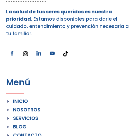
La salud de tus seres queridos es nuestra
prioridad.
Estamos disponibles para darle el
cuidado, entendimiento y prevención necesaria a
tu familiar.
Menú
INICIO
NOSOTROS
SERVICIOS
BLOG
CONTACTO