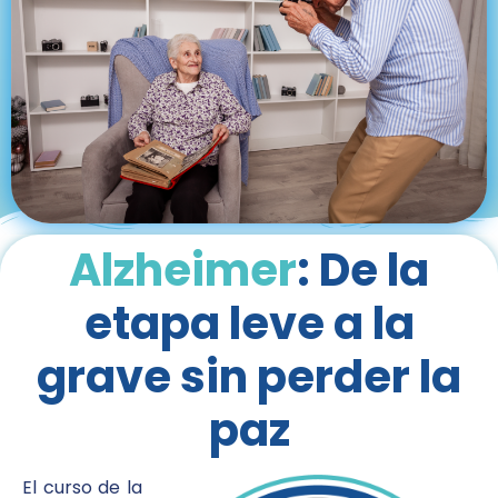
Alzheimer
: De la
etapa leve a la
grave sin perder la
paz
El curso de la