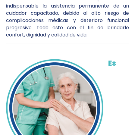
indispensable la asistencia permanente de un
cuidador capacitado, debido al alto riesgo de
complicaciones médicas y deterioro funcional
progresivo. Todo esto con el fin de brindarle
confort, dignidad y calidad de vida.
Es