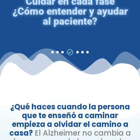
Cuidar en cada fase
¿Cómo entender y ayudar
al paciente?
¿Qué haces cuando la persona
que te enseñó a caminar
empieza a olvidar el camino a
casa?
El Alzheimer no cambia a