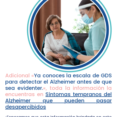
Adicional «
Ya conoces la escala de GDS
para detectar el Alzheimer antes de que
sea evidenter.
«, toda la información la
encuentras en
Síntomas tempranos del
Alzheimer que pueden pasar
desapercibidos