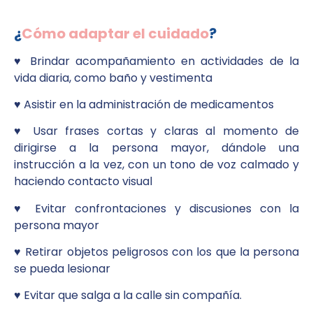
¿
Cómo adaptar el cuidado
?
♥︎ Brindar acompañamiento en actividades de la
vida diaria, como baño y vestimenta
♥︎ Asistir en la administración de medicamentos
♥︎ Usar frases cortas y claras al momento de
dirigirse a la persona mayor, dándole una
instrucción a la vez, con un tono de voz calmado y
haciendo contacto visual
♥︎ Evitar confrontaciones y discusiones con la
persona mayor
♥︎ Retirar objetos peligrosos con los que la persona
se pueda lesionar
♥︎ Evitar que salga a la calle sin compañía.