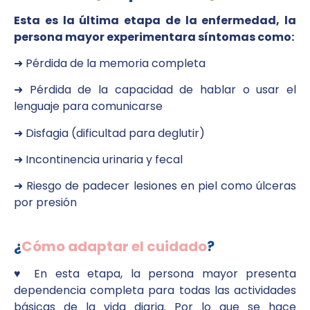
Esta es la última etapa de la enfermedad, la
persona mayor experimentara síntomas como:
➜ Pérdida de la memoria completa
➜ Pérdida de la capacidad de hablar o usar el
lenguaje para comunicarse
➜ Disfagia (dificultad para deglutir)
➜ Incontinencia urinaria y fecal
➜ Riesgo de padecer lesiones en piel como úlceras
por presión
¿
Cómo adaptar el cuidado
?
♥︎ En esta etapa, la persona mayor presenta
dependencia completa para todas las actividades
básicas de la vida diaria. Por lo que se hace