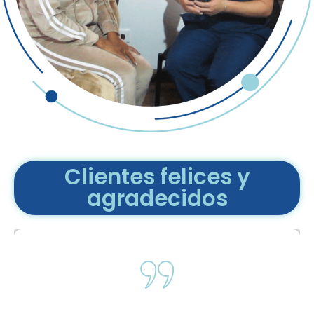
Clientes felices y
agradecidos