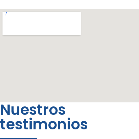
Nuestros
testimonios