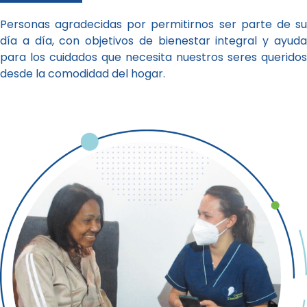
Personas agradecidas por permitirnos ser parte de su
día a día, con objetivos de bienestar integral y ayuda
para los cuidados que necesita nuestros seres queridos
desde la comodidad del hogar.