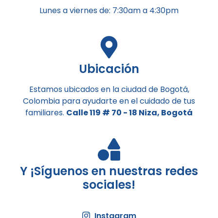
Lunes a viernes de: 7:30am a 4:30pm
Ubicación
Estamos ubicados en la ciudad de Bogotá,
Colombia para ayudarte en el cuidado de tus
familiares.
Calle 119 # 70 - 18 Niza, Bogotá
Y ¡Síguenos en nuestras redes
sociales!
Instagram