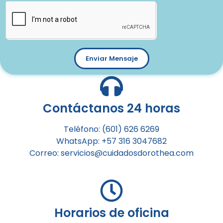
Enviar Mensaje
Contáctanos 24 horas
Teléfono: (601) 626 6269
WhatsApp: +57 316 3047682
Correo: servicios@cuidadosdorothea.com
Horarios de oficina