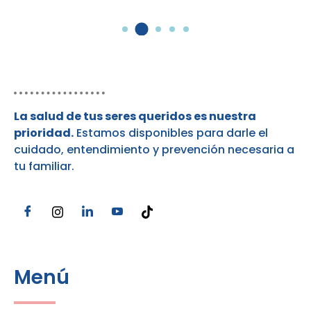
¿Por qué contactarnos?
La salud de tus seres queridos es nuestra
prioridad.
Estamos disponibles para darle el
cuidado, entendimiento y prevención necesaria a
tu familiar.
Menú