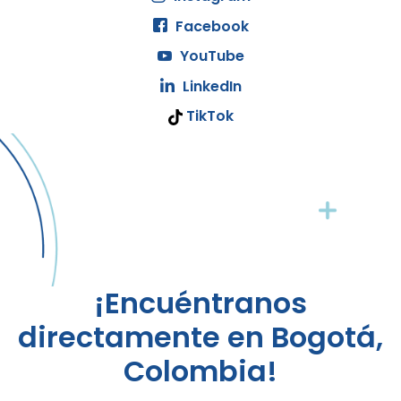
Facebook
YouTube
LinkedIn
TikTok
¡Encuéntranos
directamente en Bogotá,
Colombia!