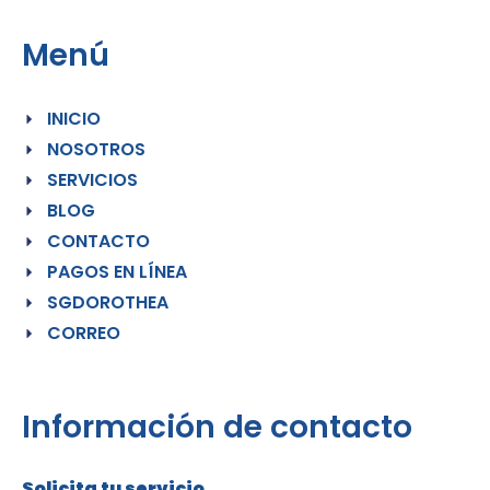
Menú
INICIO
NOSOTROS
SERVICIOS
BLOG
CONTACTO
PAGOS EN LÍNEA
SGDOROTHEA
CORREO
Información de contacto
Solicita tu servicio