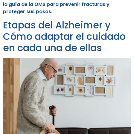
la guía de la OMS para prevenir fracturas y
proteger sus pasos.
Etapas del Alzheimer y
Cómo adaptar el cuidado
en cada una de ellas