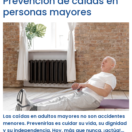
Prevención de caídas en
personas mayores
Las caídas en adultos mayores no son accidentes
menores. Prevenirlas es cuidar su vida, su dignidad
y su independencia. Hoy, más que nunca, ¡actúa!…