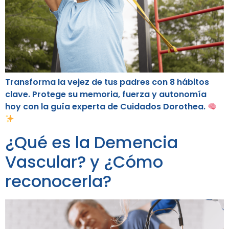
Transforma la vejez de tus padres con 8 hábitos
clave. Protege su memoria, fuerza y autonomía
hoy con la guía experta de Cuidados Dorothea.
¿Qué es la Demencia
Vascular? y ¿Cómo
reconocerla?