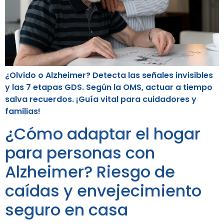
¿Olvido o Alzheimer? Detecta las señales invisibles
y las 7 etapas GDS. Según la OMS, actuar a tiempo
salva recuerdos. ¡Guía vital para cuidadores y
familias!
¿Cómo adaptar el hogar
para personas con
Alzheimer? Riesgo de
caídas y envejecimiento
seguro en casa