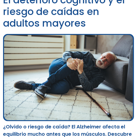
riesgo de caídas en
adultos mayores
¿Olvido o riesgo de caída? El Alzheimer afecta el
equilibrio mucho antes que los músculos. Descubre