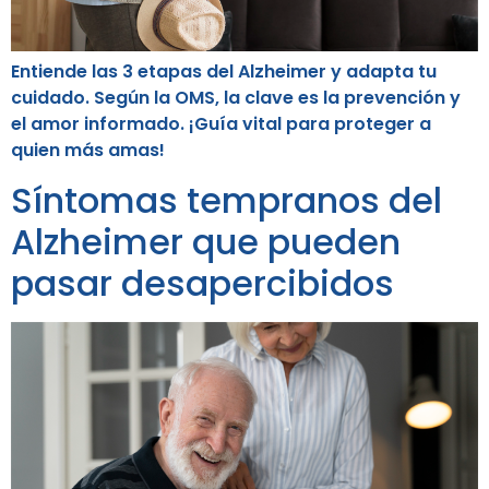
Entiende las 3 etapas del Alzheimer y adapta tu
cuidado. Según la OMS, la clave es la prevención y
el amor informado. ¡Guía vital para proteger a
quien más amas!
Síntomas tempranos del
Alzheimer que pueden
pasar desapercibidos