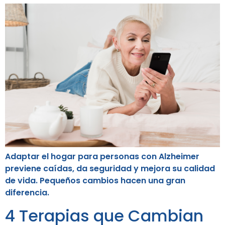
Adaptar el hogar para personas con Alzheimer
previene caídas, da seguridad y mejora su calidad
de vida. Pequeños cambios hacen una gran
diferencia.
4 Terapias que Cambian