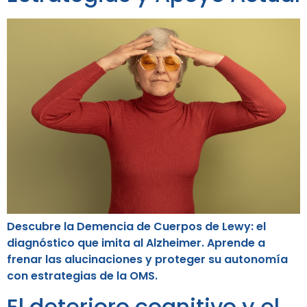
Descubre la Demencia de Cuerpos de Lewy: el
diagnóstico que imita al Alzheimer. Aprende a
frenar las alucinaciones y proteger su autonomía
con estrategias de la OMS.
El deterioro cognitivo y el