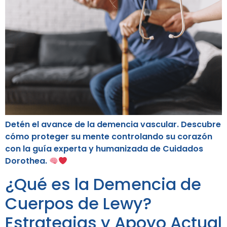
Detén el avance de la demencia vascular. Descubre
cómo proteger su mente controlando su corazón
con la guía experta y humanizada de Cuidados
Dorothea.
¿Qué es la Demencia de
Cuerpos de Lewy?
Estrategias y Apoyo Actual