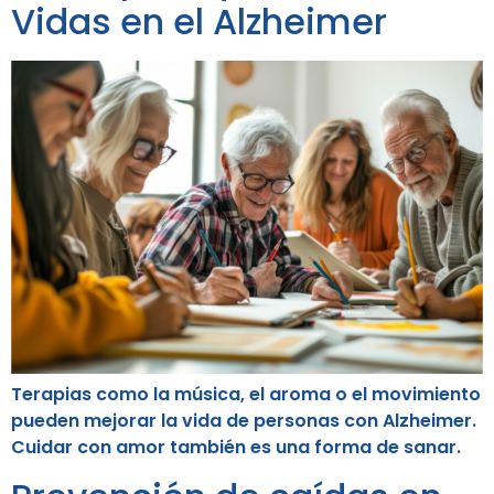
Vidas en el Alzheimer
Terapias como la música, el aroma o el movimiento
pueden mejorar la vida de personas con Alzheimer.
Cuidar con amor también es una forma de sanar.