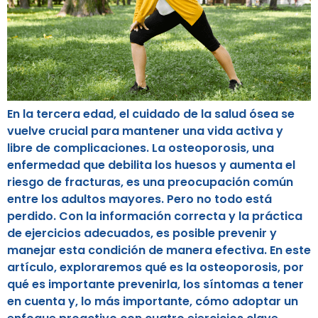
En la tercera edad, el cuidado de la salud ósea se
vuelve crucial para mantener una vida activa y
libre de complicaciones. La osteoporosis, una
enfermedad que debilita los huesos y aumenta el
riesgo de fracturas, es una preocupación común
entre los adultos mayores. Pero no todo está
perdido. Con la información correcta y la práctica
de ejercicios adecuados, es posible prevenir y
manejar esta condición de manera efectiva. En este
artículo, exploraremos qué es la osteoporosis, por
qué es importante prevenirla, los síntomas a tener
en cuenta y, lo más importante, cómo adoptar un