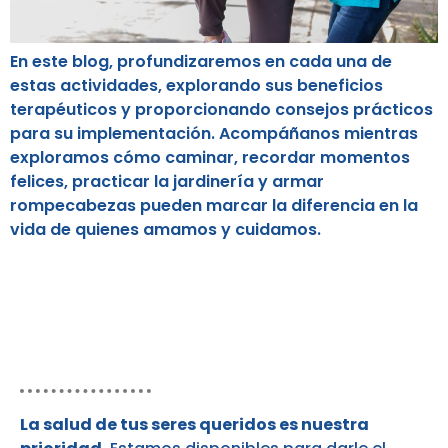
En este blog, profundizaremos en cada una de
estas actividades, explorando sus beneficios
terapéuticos y proporcionando consejos prácticos
para su implementación. Acompáñanos mientras
exploramos cómo caminar, recordar momentos
felices, practicar la jardinería y armar
rompecabezas pueden marcar la diferencia en la
vida de quienes amamos y cuidamos.
¿Por qué contactarnos?
La salud de tus seres queridos es nuestra