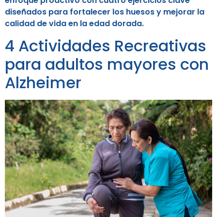
enfoque proactivo con cuatro ejercicios clave
diseñados para fortalecer los huesos y mejorar la
calidad de vida en la edad dorada.
4 Actividades Recreativas
para adultos mayores con
Alzheimer