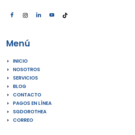
Menú
INICIO
NOSOTROS
SERVICIOS
BLOG
CONTACTO
PAGOS EN LÍNEA
SGDOROTHEA
CORREO