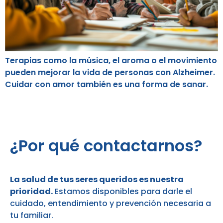
Terapias como la música, el aroma o el movimiento
pueden mejorar la vida de personas con Alzheimer.
Cuidar con amor también es una forma de sanar.
¿Por qué contactarnos?
La salud de tus seres queridos es nuestra
prioridad.
Estamos disponibles para darle el
cuidado, entendimiento y prevención necesaria a
tu familiar.