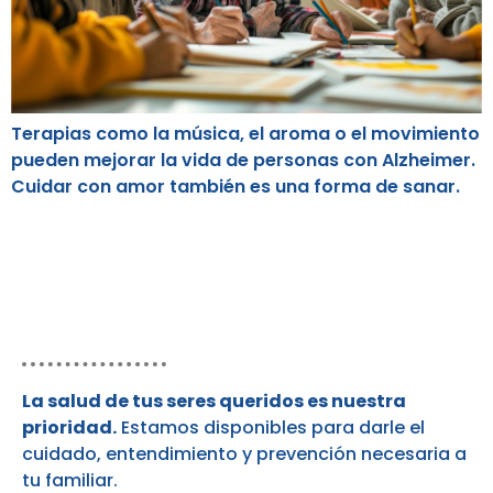
Terapias como la música, el aroma o el movimiento
pueden mejorar la vida de personas con Alzheimer.
Cuidar con amor también es una forma de sanar.
¿Por qué contactarnos?
La salud de tus seres queridos es nuestra
prioridad.
Estamos disponibles para darle el
cuidado, entendimiento y prevención necesaria a
tu familiar.