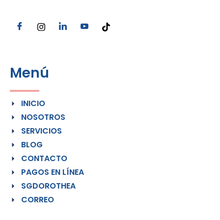
Menú
INICIO
NOSOTROS
SERVICIOS
BLOG
CONTACTO
PAGOS EN LÍNEA
SGDOROTHEA
CORREO