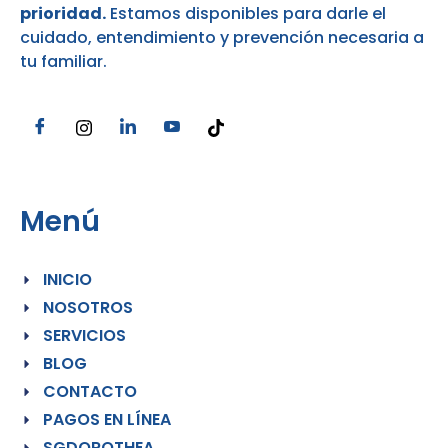
prioridad.
Estamos disponibles para darle el
cuidado, entendimiento y prevención necesaria a
tu familiar.
Menú
INICIO
NOSOTROS
SERVICIOS
BLOG
CONTACTO
PAGOS EN LÍNEA
SGDOROTHEA