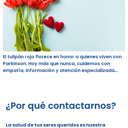
El tulipán rojo florece en honor a quienes viven con
Parkinson. Hoy más que nunca, cuidemos con
empatía, información y atención especializada…
¿Por qué contactarnos?
La salud de tus seres queridos es nuestra