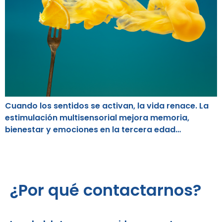
Cuando los sentidos se activan, la vida renace. La
estimulación multisensorial mejora memoria,
bienestar y emociones en la tercera edad…
¿Por qué contactarnos?