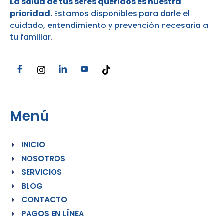
La salud de tus seres queridos es nuestra
prioridad.
Estamos disponibles para darle el
cuidado, entendimiento y prevención necesaria a
tu familiar.
Menú
INICIO
NOSOTROS
SERVICIOS
BLOG
CONTACTO
PAGOS EN LÍNEA