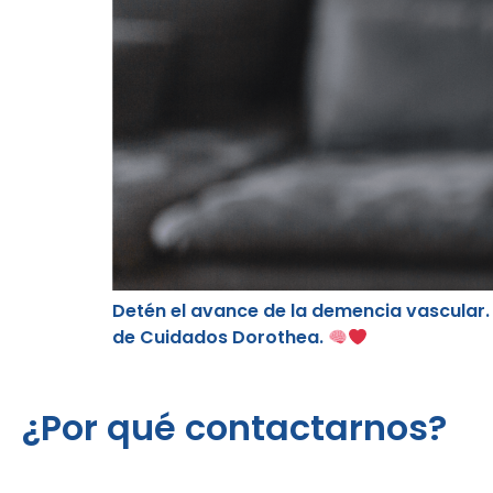
Detén el avance de la demencia vascular
de Cuidados Dorothea.
¿Por qué contactarnos?