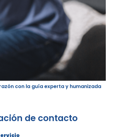
razón con la guía experta y humanizada
ación de contacto
servicio